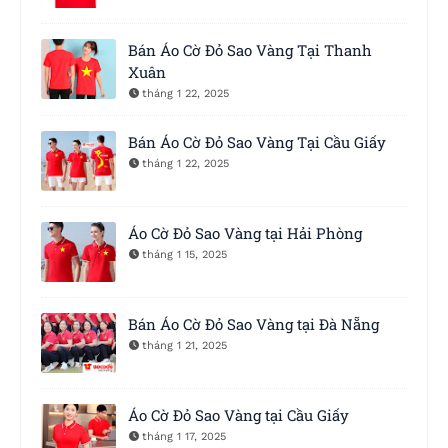
Bán Áo Cờ Đỏ Sao Vàng Tại Thanh
Xuân
tháng 1 22, 2025
Bán Áo Cờ Đỏ Sao Vàng Tại Cầu Giấy
tháng 1 22, 2025
Áo Cờ Đỏ Sao Vàng tại Hải Phòng
tháng 1 15, 2025
Bán Áo Cờ Đỏ Sao Vàng tại Đà Nẵng
tháng 1 21, 2025
Áo Cờ Đỏ Sao Vàng tại Cầu Giấy
tháng 1 17, 2025