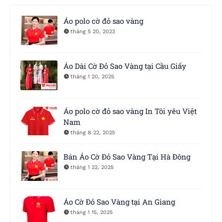
Áo polo cờ đỏ sao vàng
tháng 5 20, 2023
Áo Dài Cờ Đỏ Sao Vàng tại Cầu Giấy
tháng 1 20, 2025
Áo polo cờ đỏ sao vàng In Tôi yêu Việt
Nam
tháng 8 22, 2025
Bán Áo Cờ Đỏ Sao Vàng Tại Hà Ðông
tháng 1 22, 2025
Áo Cờ Đỏ Sao Vàng tại An Giang
tháng 1 15, 2025