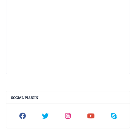
SOCIAL PLUGIN