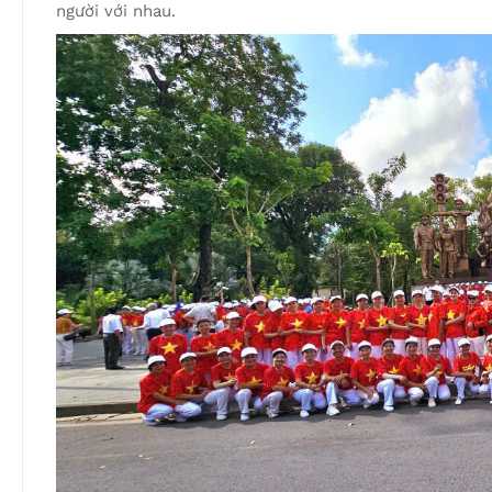
người với nhau.