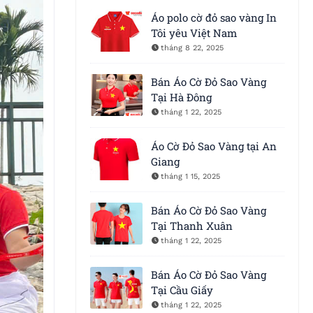
Áo polo cờ đỏ sao vàng In
Tôi yêu Việt Nam
tháng 8 22, 2025
Bán Áo Cờ Đỏ Sao Vàng
Tại Hà Ðông
tháng 1 22, 2025
Áo Cờ Đỏ Sao Vàng tại An
Giang
tháng 1 15, 2025
Bán Áo Cờ Đỏ Sao Vàng
Tại Thanh Xuân
tháng 1 22, 2025
Bán Áo Cờ Đỏ Sao Vàng
Tại Cầu Giấy
tháng 1 22, 2025